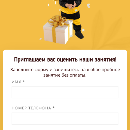
Приглашаем вас оценить наши занятия!
Заполните форму и запишитесь на любое пробное
занятие без оплаты.
ИМЯ *
НОМЕР ТЕЛЕФОНА *