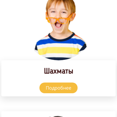
Шахматы
Подробнее