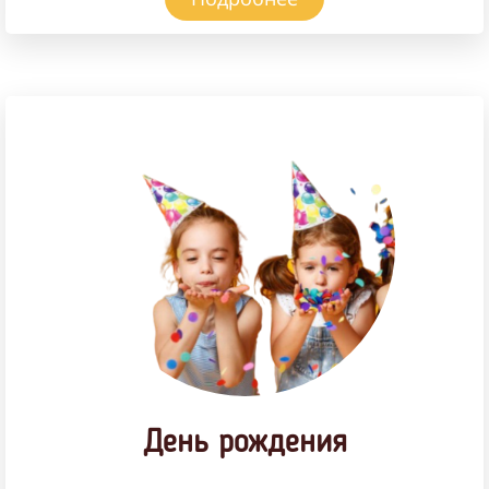
День рождения