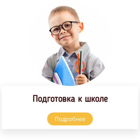
Подготовка к школе
Подробнее