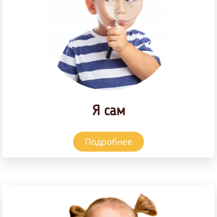
Я сам
Подробнее