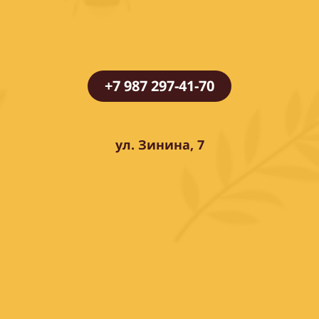
+7 987 297-41-70
ул. Зинина, 7