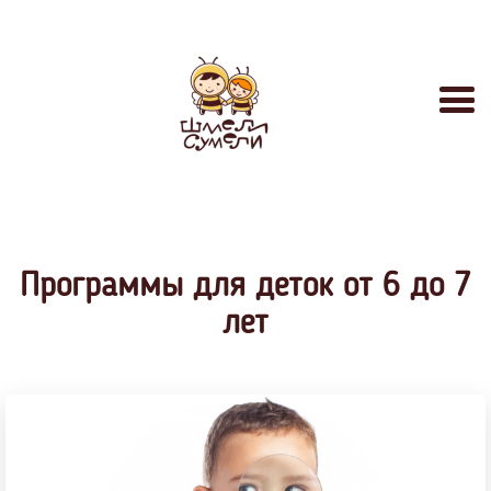
Программы для деток от 6 до 7
лет