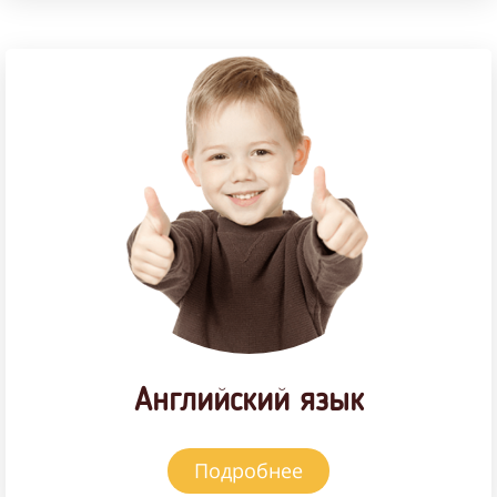
Английский язык
Подробнее