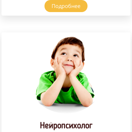
Подробнее
Нейропсихолог