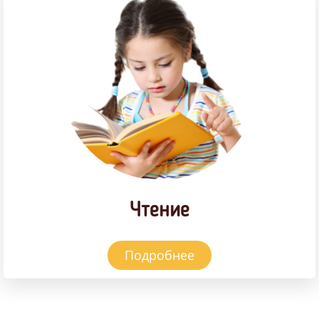
Чтение
Подробнее