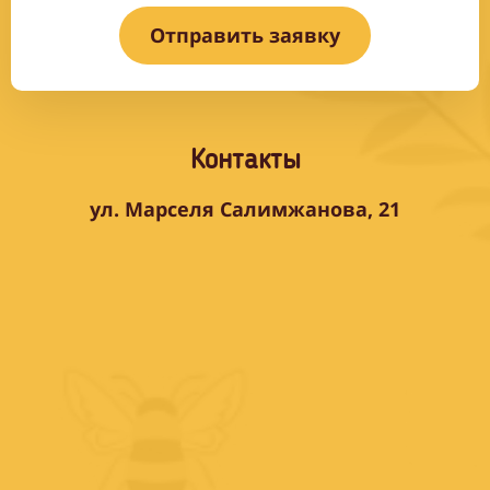
Отправить заявку
Контакты
ул. Марселя Салимжанова, 21