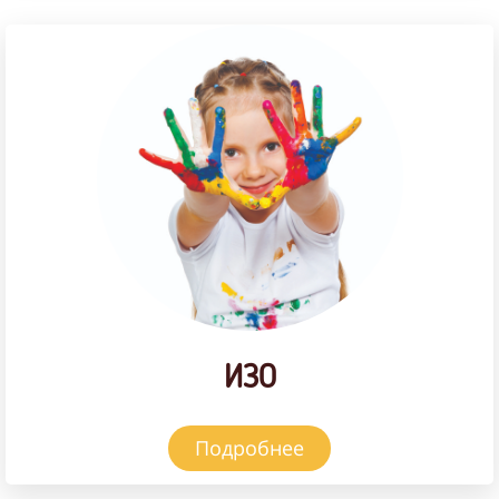
ИЗО
Подробнее