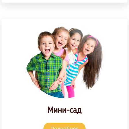
Мини-сад
Подробнее