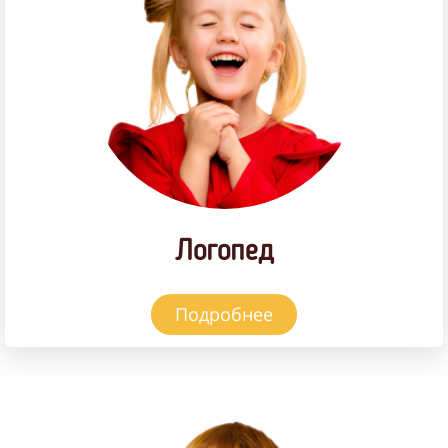
Логопед
Подробнее