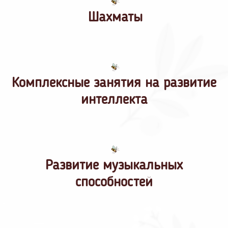
Шахматы
Комплексные занятия на развитие
интеллекта
Развитие музыкальных
способностей