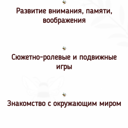
Развитие внимания, памяти,
воображения
Сюжетно-ролевые и подвижные
игры
Знакомство с окружающим миром