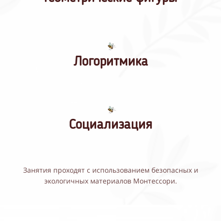
Логоритмика
Социализация
Занятия проходят с использованием безопасных и
экологичных материалов Монтессори.