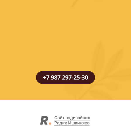
+7 987 297-25-30