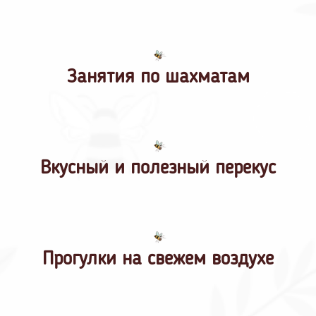
Занятия по шахматам
Вкусный и полезный перекус
Прогулки на свежем воздухе