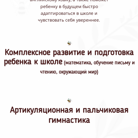
ребенку в будущем быстро
адаптироваться в школе и
чувствовать себя увереннее.
Комплексное развитие и подготовка
ребенка к школе
(математика, обучение письму и
чтению, окружающий мир)
Артикуляционная и пальчиковая
гимнастика