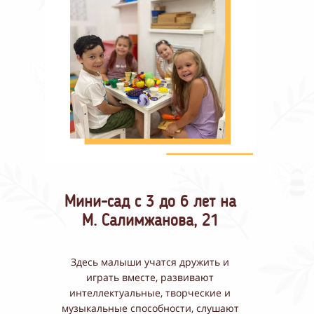
М
ини-сад с 3 до 6 лет на
М. Салимжанова, 21
Здесь малыши учатся дружить и
играть вместе, развивают
интеллектуальные, творческие и
музыкальные способности, слушают