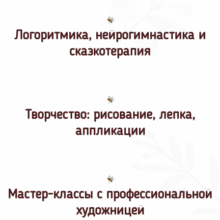
Логоритмика, нейрогимнастика и
сказкотерапия
Творчество: рисование, лепка,
аппликации
Мастер-классы с профессиональной
художницей