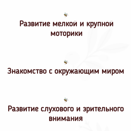
Развитие мелкой и крупной
моторики
Знакомство с окружающим миром
Развитие слухового и зрительного
внимания