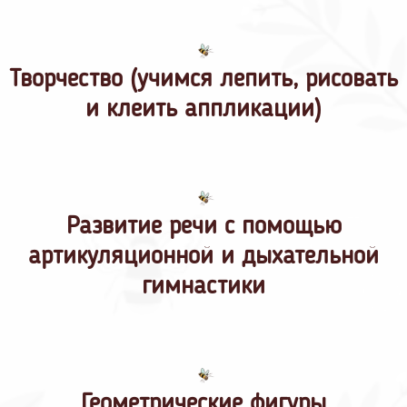
Творчество (учимся лепить, рисовать
и клеить аппликации)
Развитие речи с помощью
артикуляционной и дыхательной
гимнастики
Геометрические фигуры