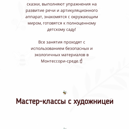
сказки, выполняют упражнения на
развитие речи и артикуляционного
аппарат, знакомятся с окружающим
миром, готовятся к полноценному
детскому саду!
Все занятия проходят с
использованием безопасных и
экологичных материалов в
Монтессори-среде.☝️
Мастер-классы с художницей