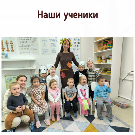
Наши ученики