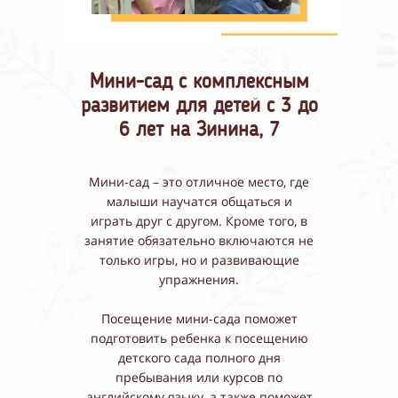
Мини-сад с комплексным
развитием для детей с 3 до
6 лет на
Зинина, 7
Мини-сад – это отличное место, где
малыши научатся общаться и
играть друг с другом. Кроме того, в
занятие обязательно включаются не
только игры, но и развивающие
упражнения.
Посещение
мини-сада поможет
подготовить ребенка к посещению
детского сада полного дня
пребывания или курсов по
английскому языку, а также поможет