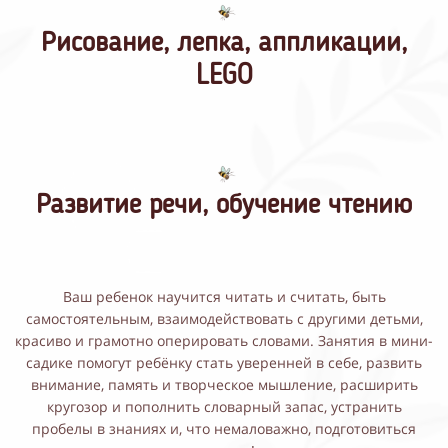
Рисование, лепка, аппликации,
LEGO
Развитие речи, обучение чтению
Ваш ребенок научится читать и считать, быть
самостоятельным, взаимодействовать с другими детьми,
красиво и грамотно оперировать словами. Занятия в мини-
садике помогут ребёнку стать уверенней в себе, развить
внимание, память и творческое мышление, расширить
кругозор и пополнить словарный запас, устранить
пробелы в знаниях и, что немаловажно, подготовиться