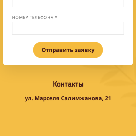
НОМЕР ТЕЛЕФОНА *
Отправить заявку
Контакты
ул. Марселя Салимжанова, 21