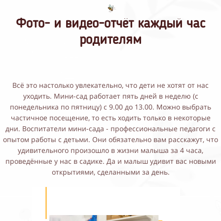
Фото- и видео-отчёт каждый час
родителям
Всё это настолько увлекательно, что дети не хотят от нас
уходить. Мини-сад работает пять дней в неделю (с
понедельника по пятницу) с 9.00 до 13.00. Можно выбрать
частичное посещение, то есть ходить только в некоторые
дни. Воспитатели мини-сада - профессиональные педагоги с
опытом работы с детьми. Они обязательно вам расскажут, что
удивительного произошло в жизни малыша за 4 часа,
проведённые у нас в садике. Да и малыш удивит вас новыми
открытиями, сделанными за день.