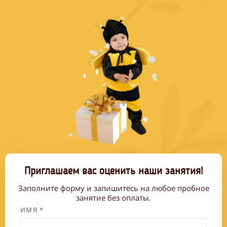
Приглашаем вас оценить наши занятия!
Заполните форму и запишитесь на любое пробное
занятие без оплаты.
ИМЯ *